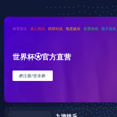
华体会体育
A
欢迎访问
华体会体育
，提供全面覆盖
新千场比赛