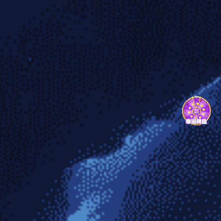
采访、球星特辑、战术分析等多元内容，打造沉浸
括账户管理、平台功
准，所有内容与服务均通过安全审核，确保合法性与用