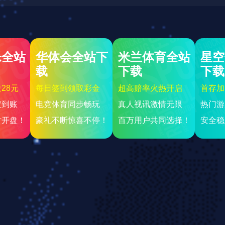
目前华体会体育已在东南亚、
地，打造具有国际竞争力的赛
多样赛事服务
五大热门体育领域，华体会体育 为您提供一站式观赛与数据支