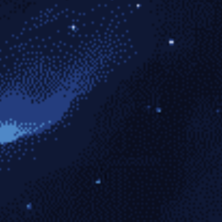
05.
平台客
们都将
06.
平台提
明、便
华体会体育 App
全场景·全功能·全终端