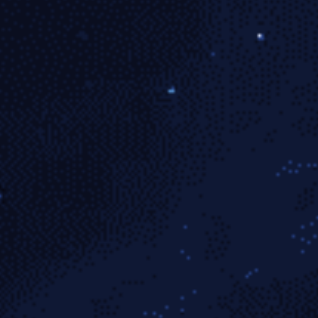
04. 我的资料安全吗？
05. 客服支持时间？
06. 观看直播是否收费？
02.
点击页
账户安
03.
支持多种
据服务
04.
我们采用
体会体育