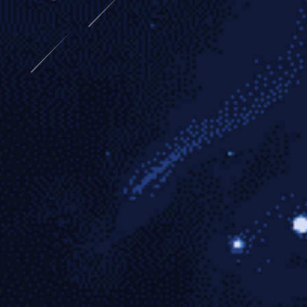
电竞直播
涵盖 LOL、CS:GO、DOTA2 等热门电竞赛事
页，满足不同电竞观众需求。
针对用户在使用 
01.
01. 平台是否合法？
02. 如何创建账户？
是的，
03. 支持哪些终端设备？
户权益