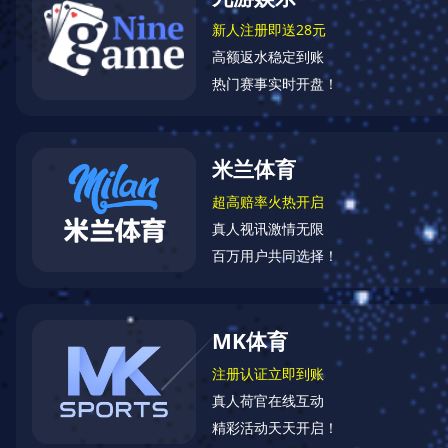
关于华体会体育
华体会体育是一家融合科技创新与全球视野的体育赛事服务
于为用户提供高效、可信赖的互动观赛体验。 从数据同步
从终端兼容到多语言支持，我们不断突破技术边界，构建智
迟、高稳定的服务体系。 每一次点击，都体现我们对用户
专业。