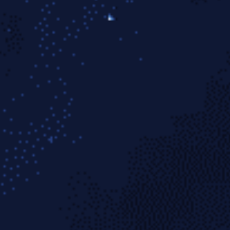
数据分析
整合球员数据、赛事统计与历史对阵记录，华体
会体育官方网站-华体会体育(中国) 助您掌握全面
信息，精准了解赛况。